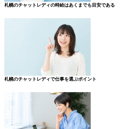
札幌のチャットレディの時給はあくまでも目安である
札幌のチャットレディで仕事を選ぶポイント