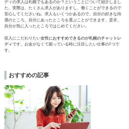
ディの求人は札幌でもあるのか？ということについて紹介しまし
た。実際は、たくさん求人がありますし、働くことができるので
安心してくださいね。求人もいくつかあるので、自分の好きな待
遇のところ、自分にあったところを選ぶことができます。是非、
自分が気に入ったところではじめてください。
収入にこだわりたい
女性におすすめできるのが札幌のチャットレ
ディ
です。お金がなくて困っている時に注目したい仕事の1つで
す。
おすすめの記事