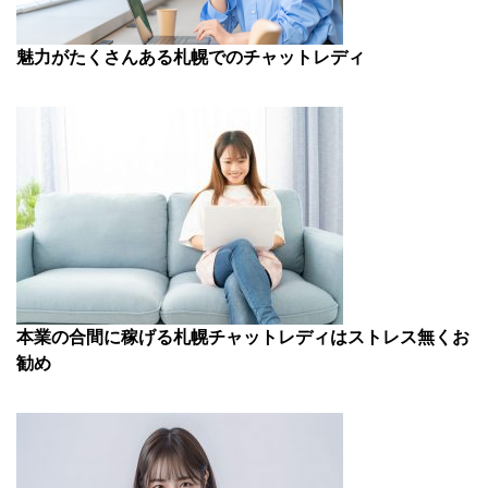
魅力がたくさんある札幌でのチャットレディ
本業の合間に稼げる札幌チャットレディはストレス無くお
勧め