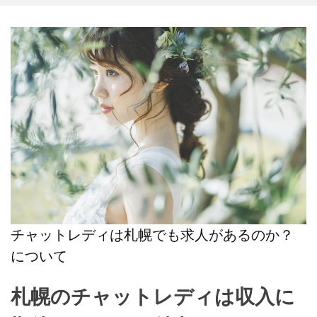
チャットレディは札幌でも求人があるのか？
について
札幌のチャットレディは収入に