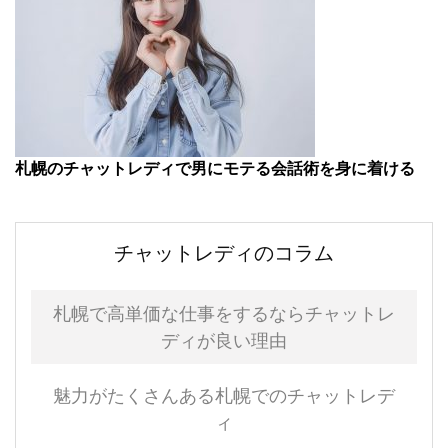
札幌のチャットレディで男にモテる会話術を身に着ける
チャットレディのコラム
札幌で高単価な仕事をするならチャットレ
ディが良い理由
魅力がたくさんある札幌でのチャットレデ
ィ