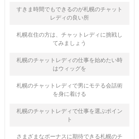
すきま時間でもできるのが札幌のチャット
レディの良い所
札幌在住の方は、チャットレディに挑戦し
てみましょう
札幌のチャットレディの仕事を始めたい時
はウィッグを
札幌のチャットレディで男にモテる会話術
を身に着ける
札幌のチャットレディで仕事を選ぶポイン
ト
さまざまなボーナスに期待できる札幌のチ