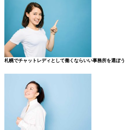
札幌でチャットレディとして働くならいい事務所を選ぼう