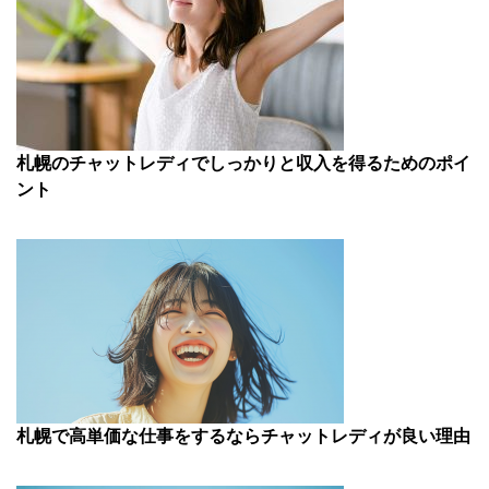
札幌のチャットレディでしっかりと収入を得るためのポイ
ント
札幌で高単価な仕事をするならチャットレディが良い理由