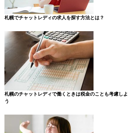
札幌でチャットレディの求人を探す方法とは？
札幌のチャットレディで働くときは税金のことも考慮しよ
う