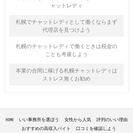
ャットレディ
札幌でチャットレディとして働くならまず
代理店を見つけよう
札幌のチャットレディで働くときは税金の
ことも考慮しよう
本業の合間に稼げる札幌チャットレディは
ストレス無くお勧め
HOME
いい事務所を選ぼう
女性から人気
評判のいい理由
おすすめの高収入バイト
口コミを確認しよう